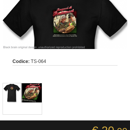
Codice:
TS-064