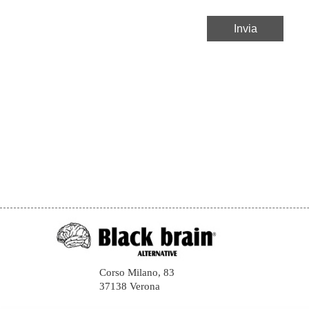
Corso Milano, 83
37138 Verona