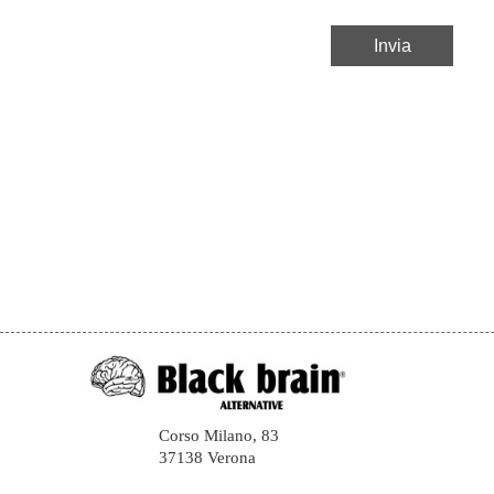
Corso Milano, 83
37138 Verona