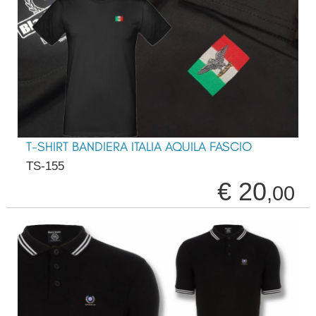
T-SHIRT BANDIERA ITALIA AQUILA FASCIO
TS-155
€ 20
,00