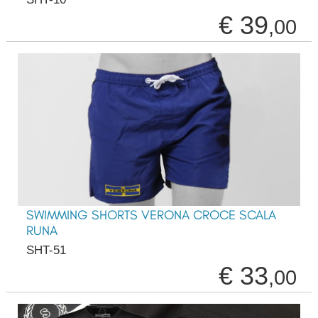
€ 39
,00
SWIMMING SHORTS VERONA CROCE SCALA
RUNA
SHT-51
€ 33
,00