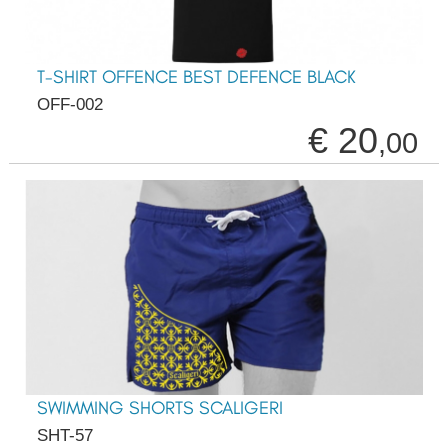
T-SHIRT OFFENCE BEST DEFENCE BLACK
OFF-002
€ 20
,00
SWIMMING SHORTS SCALIGERI
SHT-57