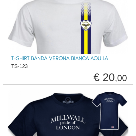
T-SHIRT BANDA VERONA BIANCA AQUILA
TS-123
€ 20
,00