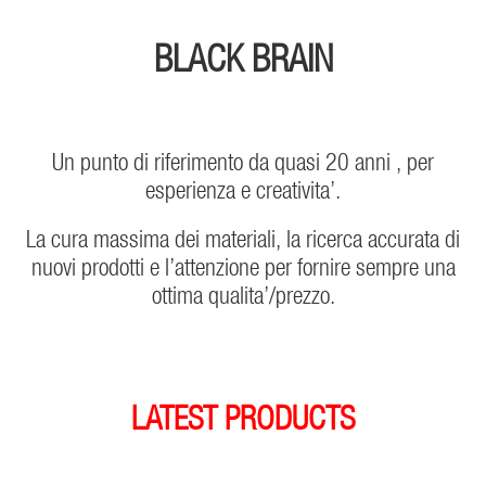
BLACK BRAIN
Un punto di riferimento da quasi 20 anni , per
esperienza e creativita’.
La cura massima dei materiali, la ricerca accurata di
nuovi prodotti e l’attenzione per fornire sempre una
ottima qualita’/prezzo.
LATEST PRODUCTS