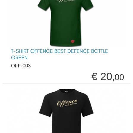
T-SHIRT OFFENCE BEST DEFENCE BOTTLE
GREEN
OFF-003
€ 20
,00