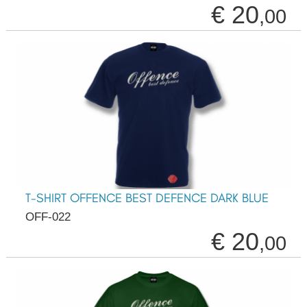
€ 20
,00
T-SHIRT OFFENCE BEST DEFENCE DARK BLUE
OFF-022
€ 20
,00