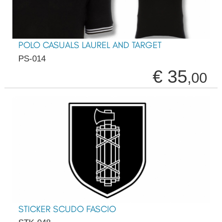
POLO CASUALS LAUREL AND TARGET
PS-014
€ 35
,00
STICKER SCUDO FASCIO