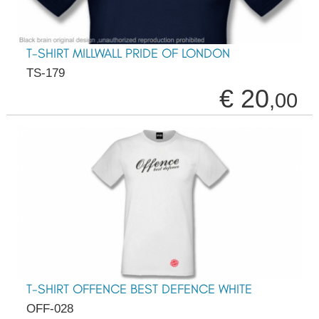
T-SHIRT MILLWALL PRIDE OF LONDON
TS-179
€ 20
,00
T-SHIRT OFFENCE BEST DEFENCE WHITE
OFF-028