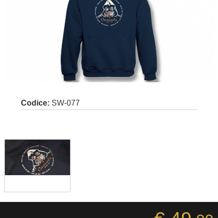
Codice:
SW-077