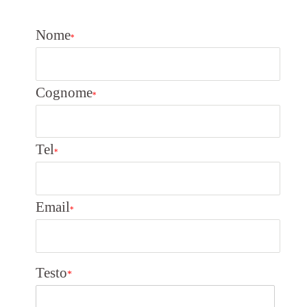
Nome
*
Cognome
*
Tel
*
Email
*
Testo
*