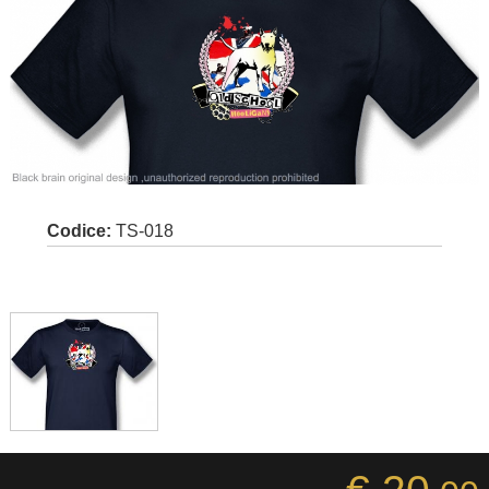
Codice:
TS-018