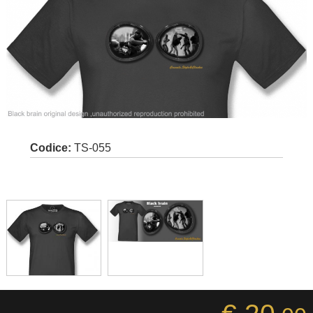
Codice:
TS-055