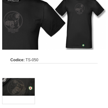
Codice:
TS-050