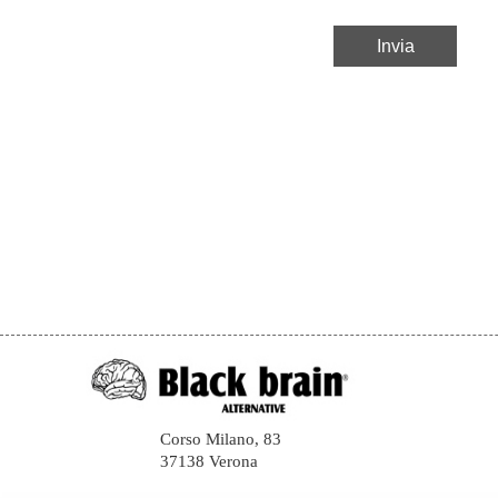
Corso Milano, 83
37138 Verona