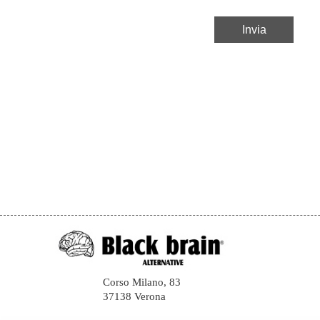
Corso Milano, 83
37138 Verona