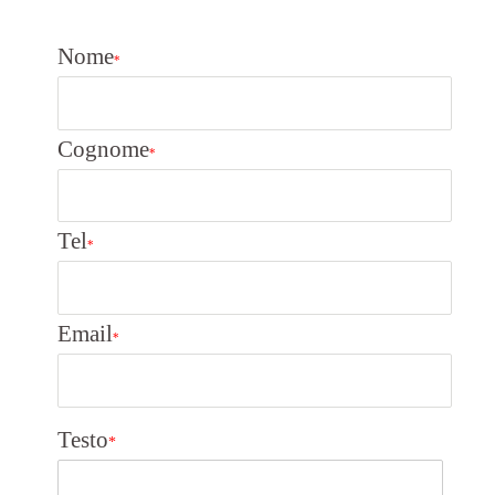
Nome
*
Cognome
*
Tel
*
Email
*
Testo
*