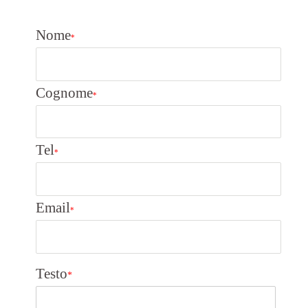
Nome
*
Cognome
*
Tel
*
Email
*
Testo
*