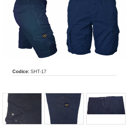
Codice:
SHT-17