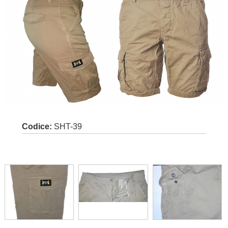
Codice:
SHT-39