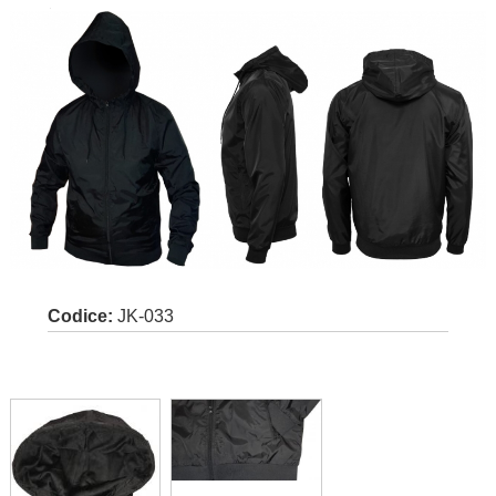
Codice:
JK-033