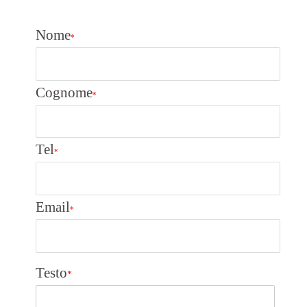
Nome
*
Cognome
*
Tel
*
Email
*
Testo
*