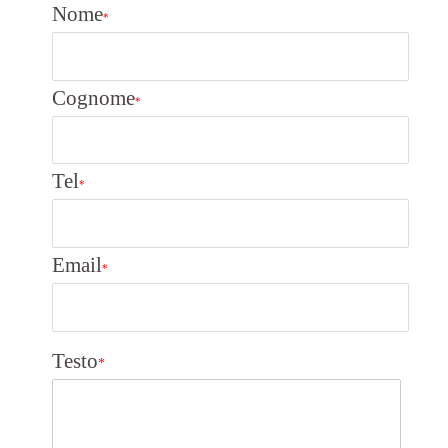
Nome
*
Cognome
*
Tel
*
Email
*
Testo
*