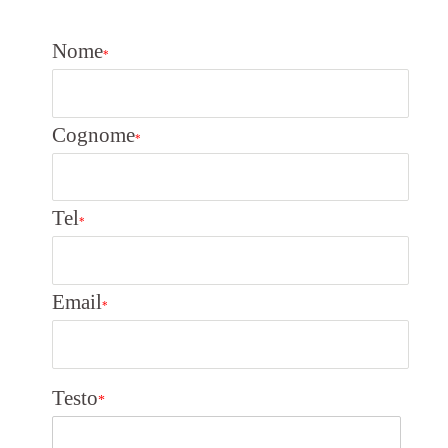
Nome
*
Cognome
*
Tel
*
Email
*
Testo
*