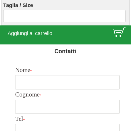
Taglia / Size
E
Aggiungi al carrello
Contatti
Nome
*
Cognome
*
Tel
*