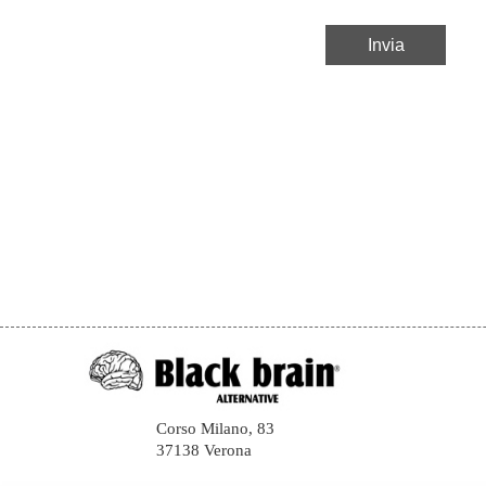
Corso Milano, 83
37138 Verona