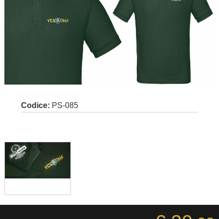
Codice:
PS-085