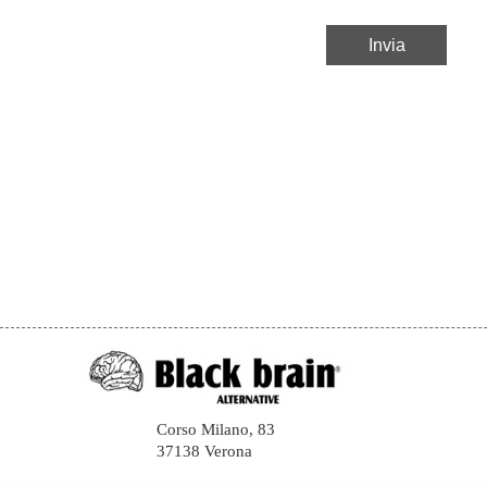
Corso Milano, 83
37138 Verona