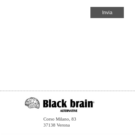
Corso Milano, 83
37138 Verona