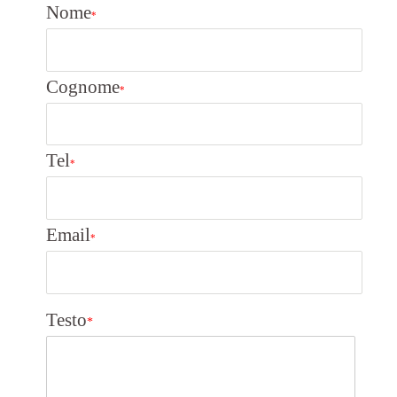
Nome
*
Cognome
*
Tel
*
Email
*
Testo
*