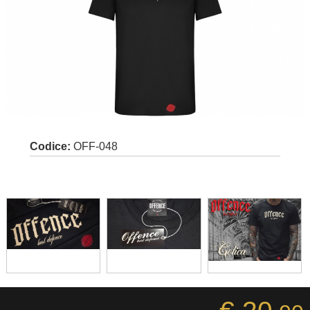
Codice:
OFF-048