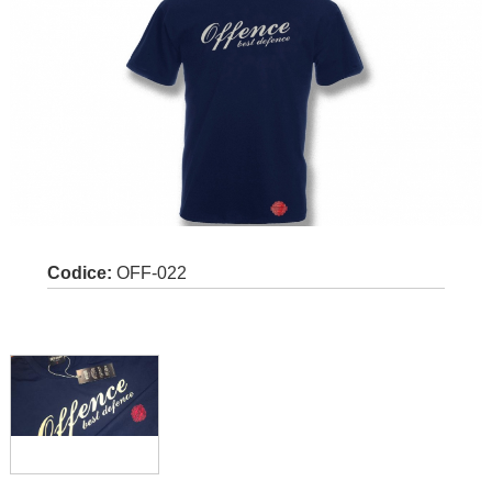
Codice:
OFF-022