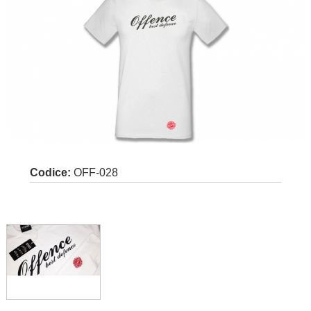
Codice:
OFF-028