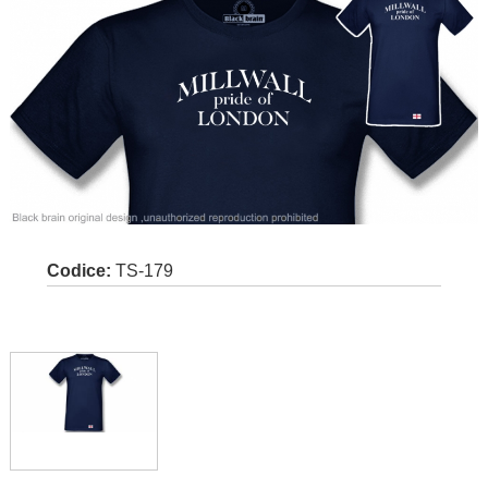
Codice:
TS-179