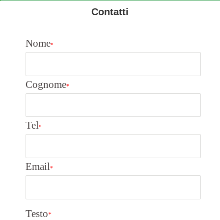
Contatti
Nome
*
Cognome
*
Tel
*
Email
*
Testo
*