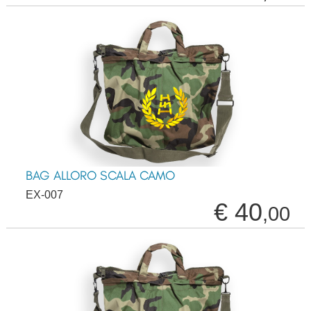
BAG ALLORO SCALA CAMO
EX-007
€ 40
,00