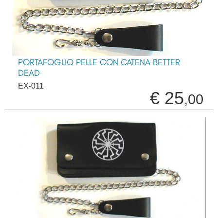
PORTAFOGLIO PELLE CON CATENA BETTER
DEAD
EX-011
€ 25
,00