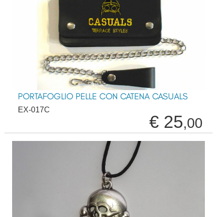
PORTAFOGLIO PELLE CON CATENA CASUALS
EX-017C
€ 25
,00