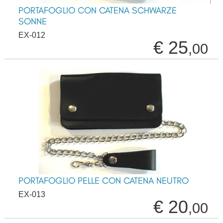
PORTAFOGLIO CON CATENA SCHWARZE
SONNE
EX-012
€ 25
,00
PORTAFOGLIO PELLE CON CATENA NEUTRO
EX-013
€ 20
,00