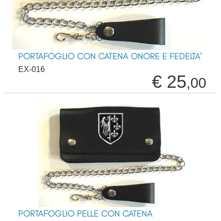
PORTAFOGLIO CON CATENA ONORE E FEDELTA'
EX-016
€ 25
,00
PORTAFOGLIO PELLE CON CATENA