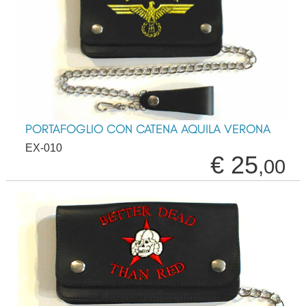
PORTAFOGLIO CON CATENA AQUILA VERONA
EX-010
€ 25
,00