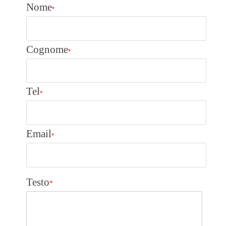
Nome
*
Cognome
*
Tel
*
Email
*
Testo
*