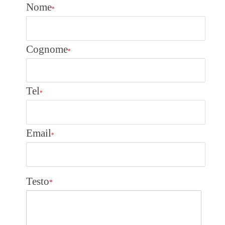
Nome
*
Cognome
*
Tel
*
Email
*
Testo
*