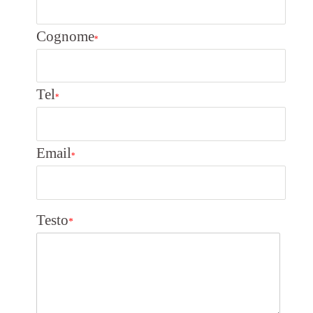
Cognome
*
Tel
*
Email
*
Testo
*