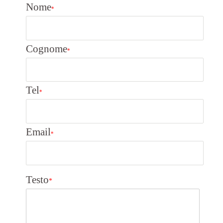
Nome
*
Cognome
*
Tel
*
Email
*
Testo
*