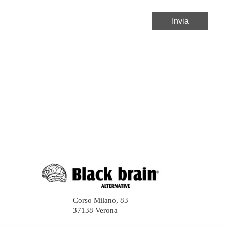
Corso Milano, 83
37138 Verona