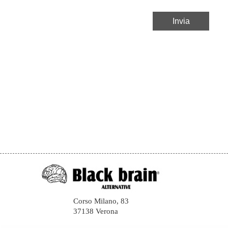
Corso Milano, 83
37138 Verona