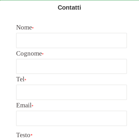
Contatti
Nome
*
Cognome
*
Tel
*
Email
*
Testo
*