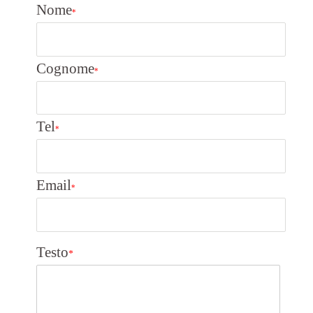
Nome
*
Cognome
*
Tel
*
Email
*
Testo
*