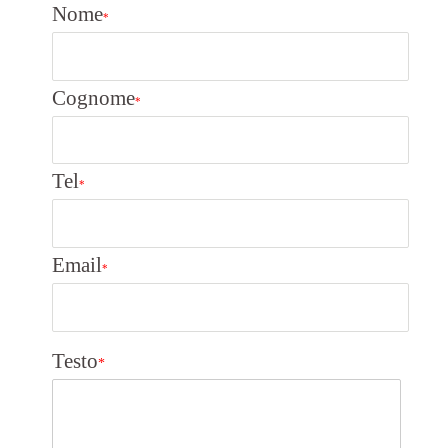
Nome
*
Cognome
*
Tel
*
Email
*
Testo
*