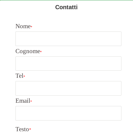
Contatti
Nome
*
Cognome
*
Tel
*
Email
*
Testo
*