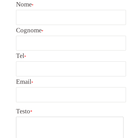
Nome
*
Cognome
*
Tel
*
Email
*
Testo
*