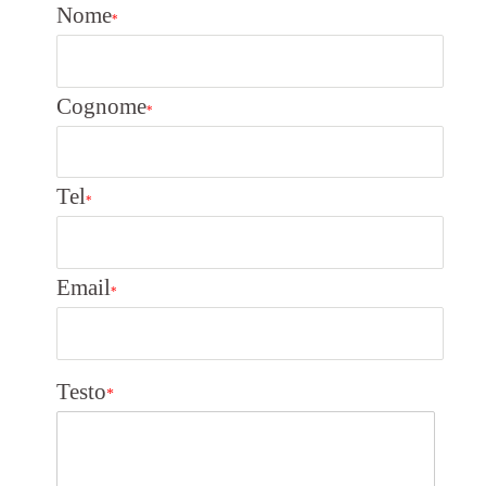
Nome
*
Cognome
*
Tel
*
Email
*
Testo
*