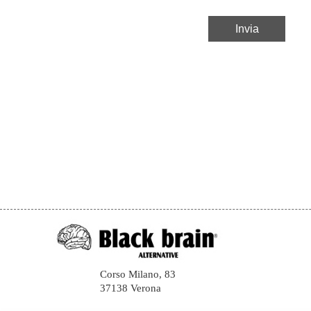
Corso Milano, 83
37138 Verona