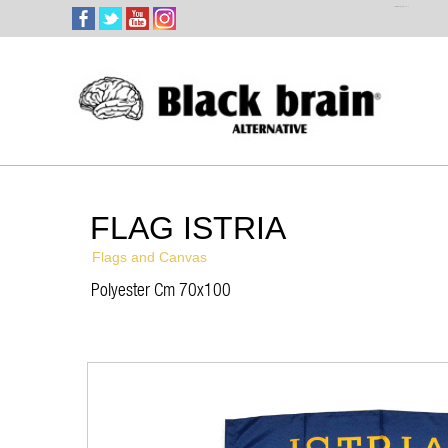
Select Language
▼
FLAG ISTRIA
Flags and Canvas
Polyester Cm 70x100