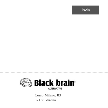
Corso Milano, 83
37138 Verona