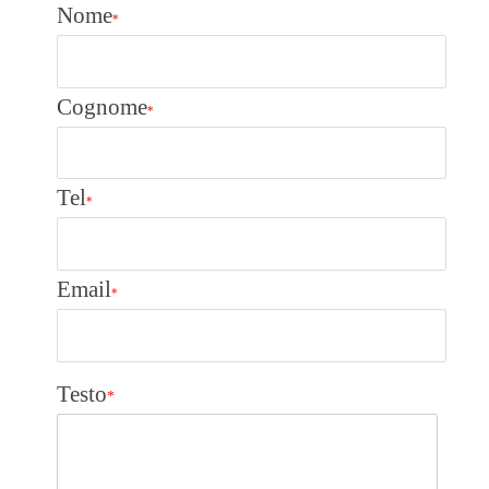
Nome
*
Cognome
*
Tel
*
Email
*
Testo
*