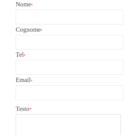
Nome
*
Cognome
*
Tel
*
Email
*
Testo
*