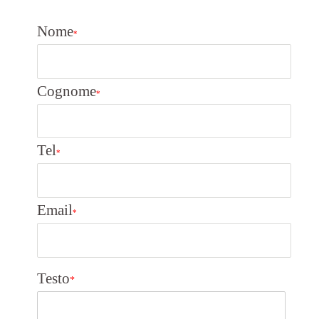
Nome
*
Cognome
*
Tel
*
Email
*
Testo
*