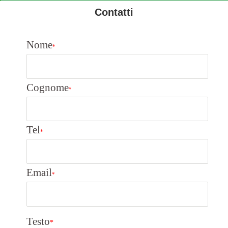
Contatti
Nome
*
Cognome
*
Tel
*
Email
*
Testo
*