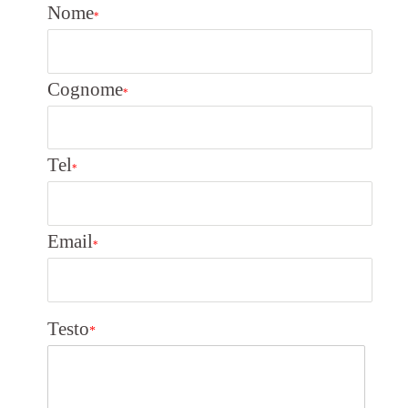
Nome
*
Cognome
*
Tel
*
Email
*
Testo
*